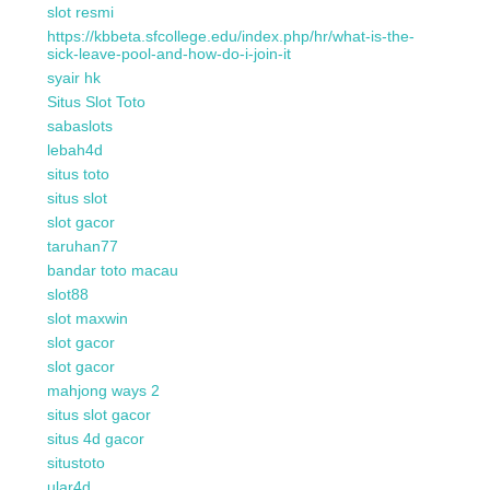
slot resmi
https://kbbeta.sfcollege.edu/index.php/hr/what-is-the-
sick-leave-pool-and-how-do-i-join-it
syair hk
Situs Slot Toto
sabaslots
lebah4d
situs toto
situs slot
slot gacor
taruhan77
bandar toto macau
slot88
slot maxwin
slot gacor
slot gacor
mahjong ways 2
situs slot gacor
situs 4d gacor
situstoto
ular4d