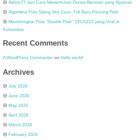
Admin77 dan Cara Menentukan Durasi Bermain yang Nyaman
Algoritma Pola Silang Slot Zeus: Trik Baru Pancing Petir
Membongkar Pola “Double Petir” ZEUS222 yang Viral di
Komunitas
Recent Comments
A WordPress Commenter
on
Hello world!
Archives
July 2026
June 2026
May 2026
April 2026
March 2026
February 2026