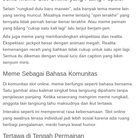
Selain “rungkad dulu baru maxwin”, ada banyak tema meme lain
yang sering muncul. Misalnya meme tentang “spin terakhir” yang
ternyata tidak pernah benar-benar terakhir. Atau meme pemain
yang bilang “cukup satu kali lagi” lalu lanjut berjam-jam.
Ada juga meme yang membandingkan ekspektasi dan realita.
Ekspektasi: jackpot besar dengan animasi megah. Realita:
kemenangan receh yang bahkan tidak cukup untuk satu spin lagi.
Semua itu dikemas dengan visual lucu dan caption yang bikin
senyum miris.
Meme Sebagai Bahasa Komunitas
Di komunitas slot online, meme berfungsi seperti bahasa bersama.
Satu gambar atau kalimat singkat bisa langsung dipahami tanpa
penjelasan panjang. Ketika seseorang mengirim meme rungkad,
anggota lain langsung tahu maksudnya dan ikut tertawa.
Interaksi seperti ini mempererat rasa kebersamaan. Slot online
yang awalnya terasa individual jadi lebih sosial karena ada ruang
berbagi pengalaman, meski hanya lewat humor.
Tertawa di Tengah Permainan