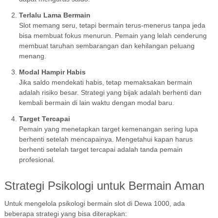
Terlalu Lama Bermain
Slot memang seru, tetapi bermain terus-menerus tanpa jeda
bisa membuat fokus menurun. Pemain yang lelah cenderung
membuat taruhan sembarangan dan kehilangan peluang
menang.
Modal Hampir Habis
Jika saldo mendekati habis, tetap memaksakan bermain
adalah risiko besar. Strategi yang bijak adalah berhenti dan
kembali bermain di lain waktu dengan modal baru.
Target Tercapai
Pemain yang menetapkan target kemenangan sering lupa
berhenti setelah mencapainya. Mengetahui kapan harus
berhenti setelah target tercapai adalah tanda pemain
profesional.
Strategi Psikologi untuk Bermain Aman
Untuk mengelola psikologi bermain slot di Dewa 1000, ada
beberapa strategi yang bisa diterapkan: