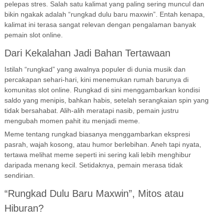
pelepas stres. Salah satu kalimat yang paling sering muncul dan
bikin ngakak adalah “rungkad dulu baru maxwin”. Entah kenapa,
kalimat ini terasa sangat relevan dengan pengalaman banyak
pemain slot online.
Dari Kekalahan Jadi Bahan Tertawaan
Istilah “rungkad” yang awalnya populer di dunia musik dan
percakapan sehari-hari, kini menemukan rumah barunya di
komunitas slot online. Rungkad di sini menggambarkan kondisi
saldo yang menipis, bahkan habis, setelah serangkaian spin yang
tidak bersahabat. Alih-alih meratapi nasib, pemain justru
mengubah momen pahit itu menjadi meme.
Meme tentang rungkad biasanya menggambarkan ekspresi
pasrah, wajah kosong, atau humor berlebihan. Aneh tapi nyata,
tertawa melihat meme seperti ini sering kali lebih menghibur
daripada menang kecil. Setidaknya, pemain merasa tidak
sendirian.
“Rungkad Dulu Baru Maxwin”, Mitos atau
Hiburan?