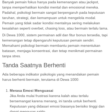
Banyak pemain fokus hanya pada kemenangan atau jackpot,
tanpa memperhatikan kondisi mental dan emosional mereka.
Padahal, psikologi bermain sangat berpengaruh pada keputusan
taruhan, strategi, dan kemampuan untuk mengelola modal.
Pemain yang tidak sadar kondisi mentalnya sering melakukan
kesalahan seperti overbet, chasing loss, atau bermain terlalu lama.
Di Dewa 1000, sistem permainan adil dan fitur bonus tersedia, tapi
kemenangan tetap dipengaruhi keputusan pemain sendiri.
Memahami psikologi bermain membantu pemain menentukan
batasan, menjaga konsentrasi, dan tetap menikmati permainan
tanpa stres.
Tanda Saatnya Berhenti
Ada beberapa indikator psikologis yang menandakan pemain
harus berhenti bermain, terutama di Dewa 1000:
Merasa Emosi Menguasai
Jika Anda mulai frustrasi karena kalah atau terlalu
bersemangat karena menang, ini tanda untuk berhenti.
Keputusan yang didasari emosi biasanya berisiko tinggi dan
dapat menguras saldo.