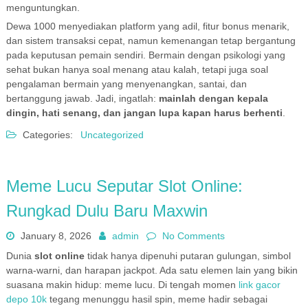
menguntungkan.
Dewa 1000 menyediakan platform yang adil, fitur bonus menarik,
dan sistem transaksi cepat, namun kemenangan tetap bergantung
pada keputusan pemain sendiri. Bermain dengan psikologi yang
sehat bukan hanya soal menang atau kalah, tetapi juga soal
pengalaman bermain yang menyenangkan, santai, dan
bertanggung jawab. Jadi, ingatlah:
mainlah dengan kepala
dingin, hati senang, dan jangan lupa kapan harus berhenti
.
Categories:
Uncategorized
Meme Lucu Seputar Slot Online:
Rungkad Dulu Baru Maxwin
January 8, 2026
admin
No Comments
Dunia
slot online
tidak hanya dipenuhi putaran gulungan, simbol
warna-warni, dan harapan jackpot. Ada satu elemen lain yang bikin
suasana makin hidup: meme lucu. Di tengah momen
link gacor
depo 10k
tegang menunggu hasil spin, meme hadir sebagai