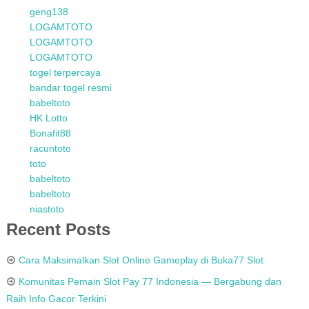
geng138
LOGAMTOTO
LOGAMTOTO
LOGAMTOTO
togel terpercaya
bandar togel resmi
babeltoto
HK Lotto
Bonafit88
racuntoto
toto
babeltoto
babeltoto
niastoto
Recent Posts
Cara Maksimalkan Slot Online Gameplay di Buka77 Slot
Komunitas Pemain Slot Pay 77 Indonesia — Bergabung dan
Raih Info Gacor Terkini