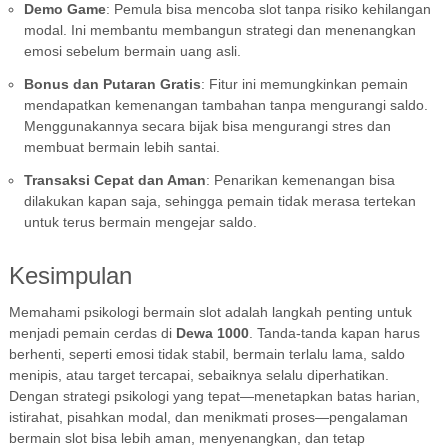
Demo Game
: Pemula bisa mencoba slot tanpa risiko kehilangan
modal. Ini membantu membangun strategi dan menenangkan
emosi sebelum bermain uang asli.
Bonus dan Putaran Gratis
: Fitur ini memungkinkan pemain
mendapatkan kemenangan tambahan tanpa mengurangi saldo.
Menggunakannya secara bijak bisa mengurangi stres dan
membuat bermain lebih santai.
Transaksi Cepat dan Aman
: Penarikan kemenangan bisa
dilakukan kapan saja, sehingga pemain tidak merasa tertekan
untuk terus bermain mengejar saldo.
Kesimpulan
Memahami psikologi bermain slot adalah langkah penting untuk
menjadi pemain cerdas di
Dewa 1000
. Tanda-tanda kapan harus
berhenti, seperti emosi tidak stabil, bermain terlalu lama, saldo
menipis, atau target tercapai, sebaiknya selalu diperhatikan.
Dengan strategi psikologi yang tepat—menetapkan batas harian,
istirahat, pisahkan modal, dan menikmati proses—pengalaman
bermain slot bisa lebih aman, menyenangkan, dan tetap