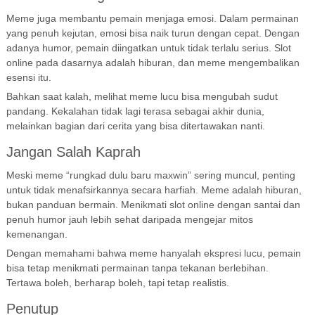
Meme juga membantu pemain menjaga emosi. Dalam permainan
yang penuh kejutan, emosi bisa naik turun dengan cepat. Dengan
adanya humor, pemain diingatkan untuk tidak terlalu serius. Slot
online pada dasarnya adalah hiburan, dan meme mengembalikan
esensi itu.
Bahkan saat kalah, melihat meme lucu bisa mengubah sudut
pandang. Kekalahan tidak lagi terasa sebagai akhir dunia,
melainkan bagian dari cerita yang bisa ditertawakan nanti.
Jangan Salah Kaprah
Meski meme “rungkad dulu baru maxwin” sering muncul, penting
untuk tidak menafsirkannya secara harfiah. Meme adalah hiburan,
bukan panduan bermain. Menikmati slot online dengan santai dan
penuh humor jauh lebih sehat daripada mengejar mitos
kemenangan.
Dengan memahami bahwa meme hanyalah ekspresi lucu, pemain
bisa tetap menikmati permainan tanpa tekanan berlebihan.
Tertawa boleh, berharap boleh, tapi tetap realistis.
Penutup