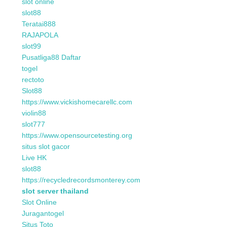
slot online
slot88
Teratai888
RAJAPOLA
slot99
Pusatliga88 Daftar
togel
rectoto
Slot88
https://www.vickishomecarellc.com
violin88
slot777
https://www.opensourcetesting.org
situs slot gacor
Live HK
slot88
https://recycledrecordsmonterey.com
slot server thailand
Slot Online
Juragantogel
Situs Toto