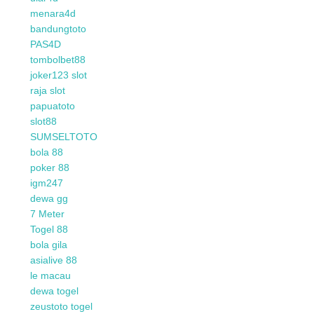
menara4d
bandungtoto
PAS4D
tombolbet88
joker123 slot
raja slot
papuatoto
slot88
SUMSELTOTO
bola 88
poker 88
igm247
dewa gg
7 Meter
Togel 88
bola gila
asialive 88
le macau
dewa togel
zeustoto togel