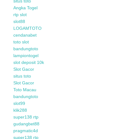
situs toto
Angka Togel
rtp slot
slot88
LOGAMTOTO
cendanabet
toto slot
bandungtoto
lampiontogel
slot deposit 10k
Slot Gacor
situs toto
Slot Gacor
Toto Macau
bandungtoto
slot99
klik288
super138 rtp
gudangbet88
pragmatic4d
super138 rtp