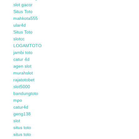
slot gacor
Situs Toto
mahkota555
ular4d
Situs Toto
slotcc
LOGAMTOTO
jambi toto
catur 4d
agen slot
murahslot
rajatotobet
slot5000
bandungtoto
mpo
catur4d
geng138
slot
situs toto
situs toto