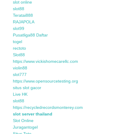
slot online
slot88
Teratai888
RAJAPOLA
slot99
Pusatliga88 Daftar
togel
rectoto
Slot88
https://www.vickishomecarellc.com
violin88
slot777
https://www.opensourcetesting.org
situs slot gacor
Live HK
slot88
https://recycledrecordsmonterey.com
slot server thailand
Slot Online
Juragantogel
Situs Toto