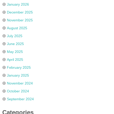
January 2026
December 2025
November 2025
August 2025
July 2025
June 2025
May 2025
April 2025
February 2025
January 2025
November 2024
October 2024
September 2024
Categories