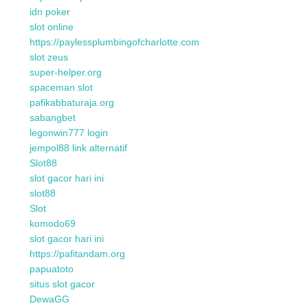
idn poker
slot online
https://paylessplumbingofcharlotte.com
slot zeus
super-helper.org
spaceman slot
pafikabbaturaja.org
sabangbet
legonwin777 login
jempol88 link alternatif
Slot88
slot gacor hari ini
slot88
Slot
komodo69
slot gacor hari ini
https://pafitandam.org
papuatoto
situs slot gacor
DewaGG