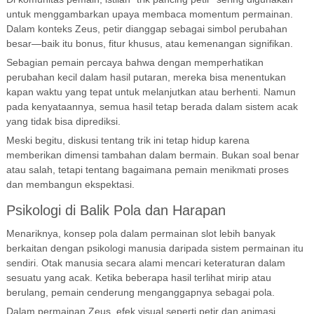
untuk menggambarkan upaya membaca momentum permainan.
Dalam konteks Zeus, petir dianggap sebagai simbol perubahan
besar—baik itu bonus, fitur khusus, atau kemenangan signifikan.
Sebagian pemain percaya bahwa dengan memperhatikan
perubahan kecil dalam hasil putaran, mereka bisa menentukan
kapan waktu yang tepat untuk melanjutkan atau berhenti. Namun
pada kenyataannya, semua hasil tetap berada dalam sistem acak
yang tidak bisa diprediksi.
Meski begitu, diskusi tentang trik ini tetap hidup karena
memberikan dimensi tambahan dalam bermain. Bukan soal benar
atau salah, tetapi tentang bagaimana pemain menikmati proses
dan membangun ekspektasi.
Psikologi di Balik Pola dan Harapan
Menariknya, konsep pola dalam permainan slot lebih banyak
berkaitan dengan psikologi manusia daripada sistem permainan itu
sendiri. Otak manusia secara alami mencari keteraturan dalam
sesuatu yang acak. Ketika beberapa hasil terlihat mirip atau
berulang, pemain cenderung menganggapnya sebagai pola.
Dalam permainan Zeus, efek visual seperti petir dan animasi