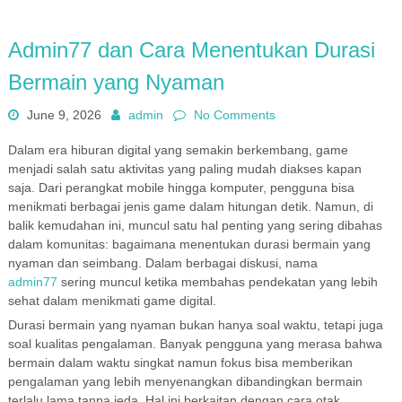
Admin77 dan Cara Menentukan Durasi
Bermain yang Nyaman
June 9, 2026
admin
No Comments
Dalam era hiburan digital yang semakin berkembang, game
menjadi salah satu aktivitas yang paling mudah diakses kapan
saja. Dari perangkat mobile hingga komputer, pengguna bisa
menikmati berbagai jenis game dalam hitungan detik. Namun, di
balik kemudahan ini, muncul satu hal penting yang sering dibahas
dalam komunitas: bagaimana menentukan durasi bermain yang
nyaman dan seimbang. Dalam berbagai diskusi, nama
admin77
sering muncul ketika membahas pendekatan yang lebih
sehat dalam menikmati game digital.
Durasi bermain yang nyaman bukan hanya soal waktu, tetapi juga
soal kualitas pengalaman. Banyak pengguna yang merasa bahwa
bermain dalam waktu singkat namun fokus bisa memberikan
pengalaman yang lebih menyenangkan dibandingkan bermain
terlalu lama tanpa jeda. Hal ini berkaitan dengan cara otak