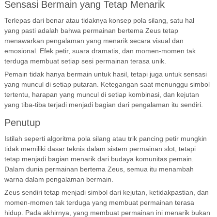
Sensasi Bermain yang Tetap Menarik
Terlepas dari benar atau tidaknya konsep pola silang, satu hal
yang pasti adalah bahwa permainan bertema Zeus tetap
menawarkan pengalaman yang menarik secara visual dan
emosional. Efek petir, suara dramatis, dan momen-momen tak
terduga membuat setiap sesi permainan terasa unik.
Pemain tidak hanya bermain untuk hasil, tetapi juga untuk sensasi
yang muncul di setiap putaran. Ketegangan saat menunggu simbol
tertentu, harapan yang muncul di setiap kombinasi, dan kejutan
yang tiba-tiba terjadi menjadi bagian dari pengalaman itu sendiri.
Penutup
Istilah seperti algoritma pola silang atau trik pancing petir mungkin
tidak memiliki dasar teknis dalam sistem permainan slot, tetapi
tetap menjadi bagian menarik dari budaya komunitas pemain.
Dalam dunia permainan bertema Zeus, semua itu menambah
warna dalam pengalaman bermain.
Zeus sendiri tetap menjadi simbol dari kejutan, ketidakpastian, dan
momen-momen tak terduga yang membuat permainan terasa
hidup. Pada akhirnya, yang membuat permainan ini menarik bukan