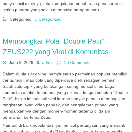
hanya hasil akhirnya, tetapi perjalanan penuh rasa penasaran di
setiap putaran yang selalu membawa harapan baru.
Categories:
Uncategorized
Membongkar Pola “Double Petir”
ZEUS222 yang Viral di Komunitas
June 9, 2026
admin
No Comments
Dalam dunia slot online, hampir setiap permainan populer memiliki
cerita, teori, atau pola yang dipercaya oleh sebagian pemain.
Salah satu topik yang belakangan sering muncul di berbagai
komunitas adalah fenomena yang dikenal dengan sebutan “Double
Petir”. Istilah ini menjadi viral karena banyak pemain membagikan
tangkapan layar, video pendek, dan pengalaman pribadi yang
mengaitkannya dengan momen-momen tertentu di dalam
permainan bertema Zeus.
Namun, di balik popularitasnya, muncul pertanyaan yang menarik
untuk dibahas: apakah pola “Double Petir” benar-benar memiliki