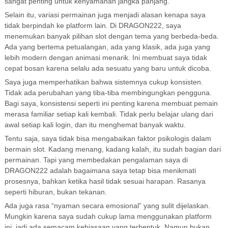
sangat penting untuk kenyamanan jangka panjang.
Selain itu, variasi permainan juga menjadi alasan kenapa saya
tidak berpindah ke platform lain. Di DRAGON222, saya
menemukan banyak pilihan slot dengan tema yang berbeda-beda.
Ada yang bertema petualangan, ada yang klasik, ada juga yang
lebih modern dengan animasi menarik. Ini membuat saya tidak
cepat bosan karena selalu ada sesuatu yang baru untuk dicoba.
Saya juga memperhatikan bahwa sistemnya cukup konsisten.
Tidak ada perubahan yang tiba-tiba membingungkan pengguna.
Bagi saya, konsistensi seperti ini penting karena membuat pemain
merasa familiar setiap kali kembali. Tidak perlu belajar ulang dari
awal setiap kali login, dan itu menghemat banyak waktu.
Tentu saja, saya tidak bisa mengabaikan faktor psikologis dalam
bermain slot. Kadang menang, kadang kalah, itu sudah bagian dari
permainan. Tapi yang membedakan pengalaman saya di
DRAGON222 adalah bagaimana saya tetap bisa menikmati
prosesnya, bahkan ketika hasil tidak sesuai harapan. Rasanya
seperti hiburan, bukan tekanan.
Ada juga rasa “nyaman secara emosional” yang sulit dijelaskan.
Mungkin karena saya sudah cukup lama menggunakan platform
ini, jadi ada semacam kebiasaan yang terbentuk. Namun bukan