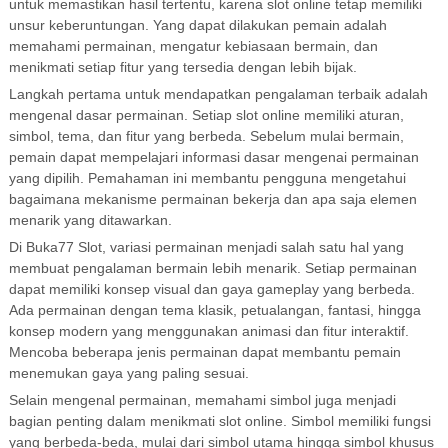
untuk memastikan hasil tertentu, karena slot online tetap memiliki
unsur keberuntungan. Yang dapat dilakukan pemain adalah
memahami permainan, mengatur kebiasaan bermain, dan
menikmati setiap fitur yang tersedia dengan lebih bijak.
Langkah pertama untuk mendapatkan pengalaman terbaik adalah
mengenal dasar permainan. Setiap slot online memiliki aturan,
simbol, tema, dan fitur yang berbeda. Sebelum mulai bermain,
pemain dapat mempelajari informasi dasar mengenai permainan
yang dipilih. Pemahaman ini membantu pengguna mengetahui
bagaimana mekanisme permainan bekerja dan apa saja elemen
menarik yang ditawarkan.
Di Buka77 Slot, variasi permainan menjadi salah satu hal yang
membuat pengalaman bermain lebih menarik. Setiap permainan
dapat memiliki konsep visual dan gaya gameplay yang berbeda.
Ada permainan dengan tema klasik, petualangan, fantasi, hingga
konsep modern yang menggunakan animasi dan fitur interaktif.
Mencoba beberapa jenis permainan dapat membantu pemain
menemukan gaya yang paling sesuai.
Selain mengenal permainan, memahami simbol juga menjadi
bagian penting dalam menikmati slot online. Simbol memiliki fungsi
yang berbeda-beda, mulai dari simbol utama hingga simbol khusus