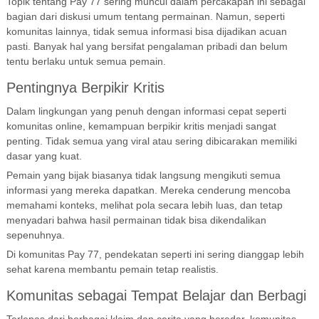
Topik tentang Pay 77 sering muncul dalam percakapan ini sebagai
bagian dari diskusi umum tentang permainan. Namun, seperti
komunitas lainnya, tidak semua informasi bisa dijadikan acuan
pasti. Banyak hal yang bersifat pengalaman pribadi dan belum
tentu berlaku untuk semua pemain.
Pentingnya Berpikir Kritis
Dalam lingkungan yang penuh dengan informasi cepat seperti
komunitas online, kemampuan berpikir kritis menjadi sangat
penting. Tidak semua yang viral atau sering dibicarakan memiliki
dasar yang kuat.
Pemain yang bijak biasanya tidak langsung mengikuti semua
informasi yang mereka dapatkan. Mereka cenderung mencoba
memahami konteks, melihat pola secara lebih luas, dan tetap
menyadari bahwa hasil permainan tidak bisa dikendalikan
sepenuhnya.
Di komunitas Pay 77, pendekatan seperti ini sering dianggap lebih
sehat karena membantu pemain tetap realistis.
Komunitas sebagai Tempat Belajar dan Berbagi