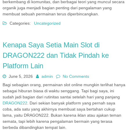
berkembang di komunitas, dan berbagai teori yang muncul secara
organik juga menjadi bagian penting dari pengalaman yang
membuat sebuah permainan terus diperbincangkan.
Categories:
Uncategorized
Kenapa Saya Setia Main Slot di
DRAGON222 dan Tidak Pindah ke
Platform Lain
June 5, 2026
admin
No Comments
Bagi sebagian orang, permainan slot online mungkin terlihat hanya
sebagai hiburan biasa di waktu senggang. Tapi bagi saya, ini
sudah jadi bagian dari rutinitas santai setelah hari yang panjang
DRAGON222
. Dari sekian banyak platform yang pernah saya
coba, ada satu yang akhirnya membuat saya bertahan cukup
lama, yaitu DRAGON222. Bukan karena iklan atau ajakan teman
semata, tapi lebih karena pengalaman bermain yang terasa
berbeda dibandingkan tempat lain.