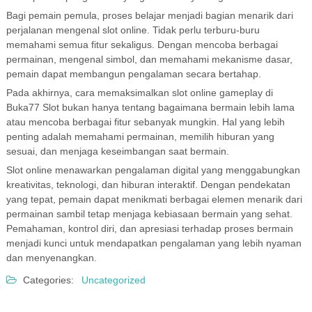
Bagi pemain pemula, proses belajar menjadi bagian menarik dari
perjalanan mengenal slot online. Tidak perlu terburu-buru
memahami semua fitur sekaligus. Dengan mencoba berbagai
permainan, mengenal simbol, dan memahami mekanisme dasar,
pemain dapat membangun pengalaman secara bertahap.
Pada akhirnya, cara memaksimalkan slot online gameplay di
Buka77 Slot bukan hanya tentang bagaimana bermain lebih lama
atau mencoba berbagai fitur sebanyak mungkin. Hal yang lebih
penting adalah memahami permainan, memilih hiburan yang
sesuai, dan menjaga keseimbangan saat bermain.
Slot online menawarkan pengalaman digital yang menggabungkan
kreativitas, teknologi, dan hiburan interaktif. Dengan pendekatan
yang tepat, pemain dapat menikmati berbagai elemen menarik dari
permainan sambil tetap menjaga kebiasaan bermain yang sehat.
Pemahaman, kontrol diri, dan apresiasi terhadap proses bermain
menjadi kunci untuk mendapatkan pengalaman yang lebih nyaman
dan menyenangkan.
Categories:
Uncategorized