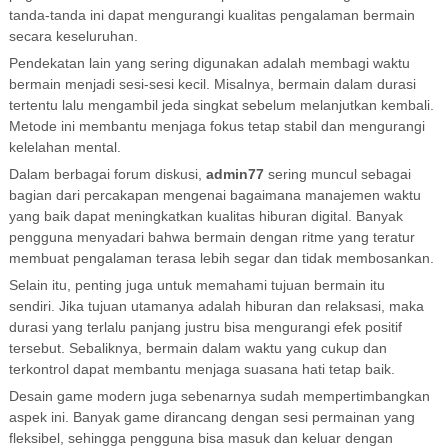
tanda-tanda ini dapat mengurangi kualitas pengalaman bermain
secara keseluruhan.
Pendekatan lain yang sering digunakan adalah membagi waktu
bermain menjadi sesi-sesi kecil. Misalnya, bermain dalam durasi
tertentu lalu mengambil jeda singkat sebelum melanjutkan kembali.
Metode ini membantu menjaga fokus tetap stabil dan mengurangi
kelelahan mental.
Dalam berbagai forum diskusi,
admin77
sering muncul sebagai
bagian dari percakapan mengenai bagaimana manajemen waktu
yang baik dapat meningkatkan kualitas hiburan digital. Banyak
pengguna menyadari bahwa bermain dengan ritme yang teratur
membuat pengalaman terasa lebih segar dan tidak membosankan.
Selain itu, penting juga untuk memahami tujuan bermain itu
sendiri. Jika tujuan utamanya adalah hiburan dan relaksasi, maka
durasi yang terlalu panjang justru bisa mengurangi efek positif
tersebut. Sebaliknya, bermain dalam waktu yang cukup dan
terkontrol dapat membantu menjaga suasana hati tetap baik.
Desain game modern juga sebenarnya sudah mempertimbangkan
aspek ini. Banyak game dirancang dengan sesi permainan yang
fleksibel, sehingga pengguna bisa masuk dan keluar dengan