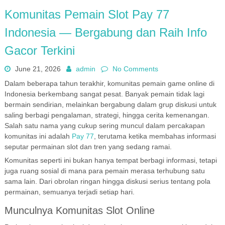
Komunitas Pemain Slot Pay 77
Indonesia — Bergabung dan Raih Info
Gacor Terkini
June 21, 2026
admin
No Comments
Dalam beberapa tahun terakhir, komunitas pemain game online di
Indonesia berkembang sangat pesat. Banyak pemain tidak lagi
bermain sendirian, melainkan bergabung dalam grup diskusi untuk
saling berbagi pengalaman, strategi, hingga cerita kemenangan.
Salah satu nama yang cukup sering muncul dalam percakapan
komunitas ini adalah
Pay 77
, terutama ketika membahas informasi
seputar permainan slot dan tren yang sedang ramai.
Komunitas seperti ini bukan hanya tempat berbagi informasi, tetapi
juga ruang sosial di mana para pemain merasa terhubung satu
sama lain. Dari obrolan ringan hingga diskusi serius tentang pola
permainan, semuanya terjadi setiap hari.
Munculnya Komunitas Slot Online