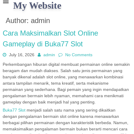
Skip
My Website
to
content
Author:
admin
Cara Maksimalkan Slot Online
Gameplay di Buka77 Slot
July 16, 2026
admin
No Comments
Perkembangan hiburan digital membuat permainan online semakin
beragam dan mudah diakses. Salah satu jenis permainan yang
banyak dikenal adalah slot online, yang menawarkan kombinasi
antara tampilan menarik, tema kreatif, serta mekanisme
permainan yang sederhana. Bagi pemain yang ingin mendapatkan
pengalaman bermain lebih nyaman, memahami cara menikmati
gameplay dengan baik menjadi hal yang penting.
Buka77 Slot
menjadi salah satu nama yang sering dikaitkan
dengan pengalaman bermain slot online karena menawarkan
berbagai pilihan permainan dengan karakteristik berbeda. Namun,
memaksimalkan pengalaman bermain bukan berarti mencari cara