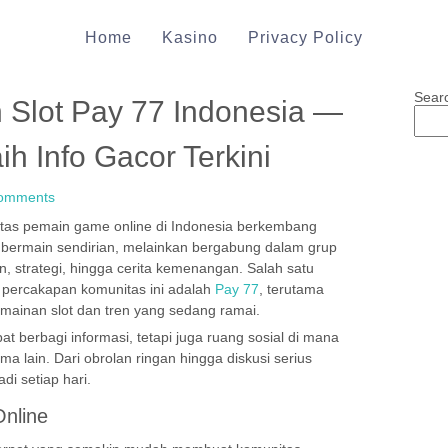
Home
Kasino
Privacy Policy
Sear
 Slot Pay 77 Indonesia —
h Info Gacor Terkini
omments
itas pemain game online di Indonesia berkembang
i bermain sendirian, melainkan bergabung dalam grup
n, strategi, hingga cerita kemenangan. Salah satu
percakapan komunitas ini adalah
Pay 77
, terutama
mainan slot dan tren yang sedang ramai.
t berbagi informasi, tetapi juga ruang sosial di mana
 lain. Dari obrolan ringan hingga diskusi serius
di setiap hari.
nline