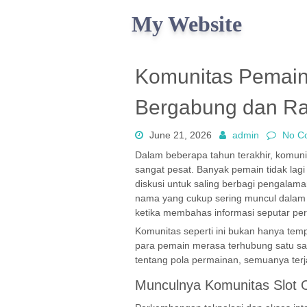
Skip
to
My Website
content
Komunitas Pemain
Bergabung dan Rai
June 21, 2026
admin
No C
Dalam beberapa tahun terakhir, komun
sangat pesat. Banyak pemain tidak lag
diskusi untuk saling berbagi pengalama
nama yang cukup sering muncul dalam 
ketika membahas informasi seputar per
Komunitas seperti ini bukan hanya tempa
para pemain merasa terhubung satu sama
tentang pola permainan, semuanya terja
Munculnya Komunitas Slot O