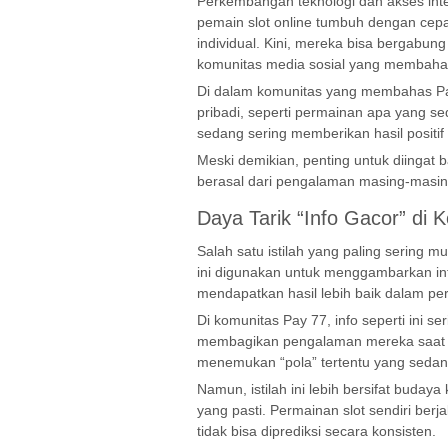
Perkembangan teknologi dan akses in
pemain slot online tumbuh dengan cepa
individual. Kini, mereka bisa bergabun
komunitas media sosial yang membahas 
Di dalam komunitas yang membahas Pa
pribadi, seperti permainan apa yang se
sedang sering memberikan hasil positif
Meski demikian, penting untuk diingat b
berasal dari pengalaman masing-masi
Daya Tarik “Info Gacor” di 
Salah satu istilah yang paling sering mu
ini digunakan untuk menggambarkan in
mendapatkan hasil lebih baik dalam pe
Di komunitas Pay 77, info seperti ini s
membagikan pengalaman mereka saat be
menemukan “pola” tertentu yang sedan
Namun, istilah ini lebih bersifat buday
yang pasti. Permainan slot sendiri berj
tidak bisa diprediksi secara konsisten.