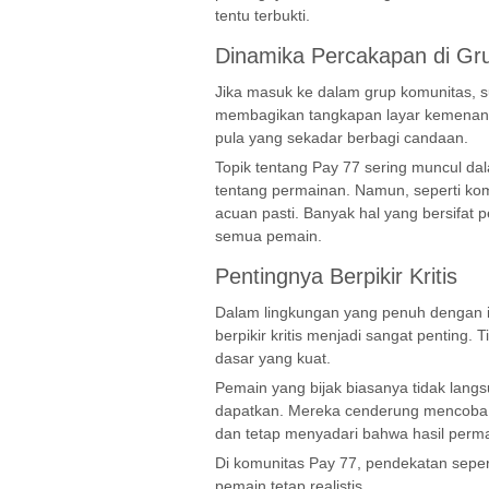
tentu terbukti.
Dinamika Percakapan di Gr
Jika masuk ke dalam grup komunitas, 
membagikan tangkapan layar kemenanga
pula yang sekadar berbagi candaan.
Topik tentang Pay 77 sering muncul da
tentang permainan. Namun, seperti komu
acuan pasti. Banyak hal yang bersifat 
semua pemain.
Pentingnya Berpikir Kritis
Dalam lingkungan yang penuh dengan i
berpikir kritis menjadi sangat penting. 
dasar yang kuat.
Pemain yang bijak biasanya tidak lang
dapatkan. Mereka cenderung mencoba m
dan tetap menyadari bahwa hasil perma
Di komunitas Pay 77, pendekatan seper
pemain tetap realistis.