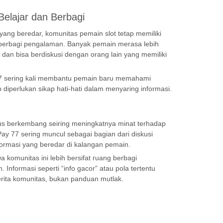
elajar dan Berbagi
 yang beredar, komunitas pemain slot tetap memiliki
an berbagi pengalaman. Banyak pemain merasa lebih
dan bisa berdiskusi dengan orang lain yang memiliki
 77 sering kali membantu pemain baru memahami
diperlukan sikap hati-hati dalam menyaring informasi.
rus berkembang seiring meningkatnya minat terhadap
ay 77 sering muncul sebagai bagian dari diskusi
rmasi yang beredar di kalangan pemain.
omunitas ini lebih bersifat ruang berbagi
Informasi seperti “info gacor” atau pola tertentu
cerita komunitas, bukan panduan mutlak.