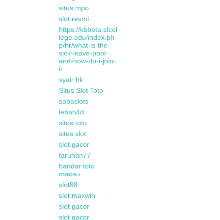
situs mpo
slot resmi
https://kbbeta.sfcol
lege.edu/index.ph
p/hr/what-is-the-
sick-leave-pool-
and-how-do-i-join-
it
syair hk
Situs Slot Toto
sabaslots
lebah4d
situs toto
situs slot
slot gacor
taruhan77
bandar toto
macau
slot88
slot maxwin
slot gacor
slot gacor