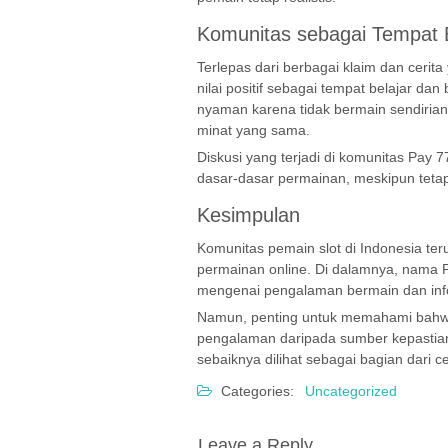
Komunitas sebagai Tempat B
Terlepas dari berbagai klaim dan cerita
nilai positif sebagai tempat belajar d
nyaman karena tidak bermain sendirian 
minat yang sama.
Diskusi yang terjadi di komunitas Pay
dasar-dasar permainan, meskipun tetap 
Kesimpulan
Komunitas pemain slot di Indonesia te
permainan online. Di dalamnya, nama P
mengenai pengalaman bermain dan info
Namun, penting untuk memahami bahwa k
pengalaman daripada sumber kepastian. 
sebaiknya dilihat sebagai bagian dari 
Categories:
Uncategorized
Leave a Reply