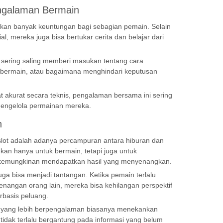
ngalaman Bermain
an banyak keuntungan bagi sebagian pemain. Selain
al, mereka juga bisa bertukar cerita dan belajar dari
 sering saling memberi masukan tentang cara
 bermain, atau bagaimana menghindari keputusan
t akurat secara teknis, pengalaman bersama ini sering
engelola permainan mereka.
n
 slot adalah adanya percampuran antara hiburan dan
an hanya untuk bermain, tetapi juga untuk
kemungkinan mendapatkan hasil yang menyenangkan.
i juga bisa menjadi tantangan. Ketika pemain terlalu
menangan orang lain, mereka bisa kehilangan perspektif
rbasis peluang.
n yang lebih berpengalaman biasanya menekankan
tidak terlalu bergantung pada informasi yang belum