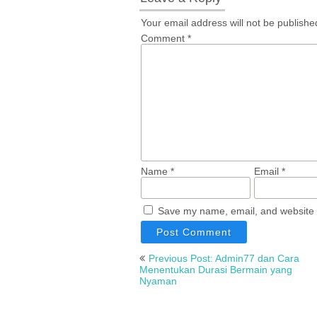
Your email address will not be publishe
Comment
*
Name
*
Email
*
Save my name, email, and website i
Post
Previous Post: Admin77 dan Cara
Menentukan Durasi Bermain yang
navigation
Nyaman