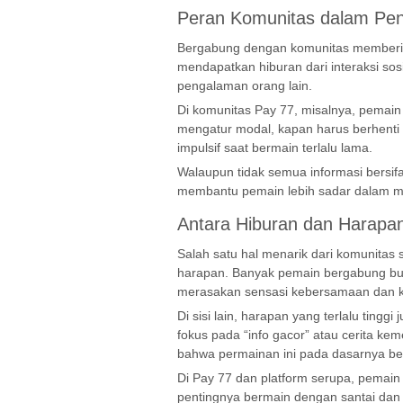
Peran Komunitas dalam Pe
Bergabung dengan komunitas memberik
mendapatkan hiburan dari interaksi sosi
pengalaman orang lain.
Di komunitas Pay 77, misalnya, pemain
mengatur modal, kapan harus berhenti
impulsif saat bermain terlalu lama.
Walaupun tidak semua informasi bersifa
membantu pemain lebih sadar dalam m
Antara Hiburan dan Harapa
Salah satu hal menarik dari komunitas
harapan. Banyak pemain bergabung buk
merasakan sensasi kebersamaan dan 
Di sisi lain, harapan yang terlalu tingg
fokus pada “info gacor” atau cerita ke
bahwa permainan ini pada dasarnya be
Di Pay 77 dan platform serupa, pemai
pentingnya bermain dengan santai dan 