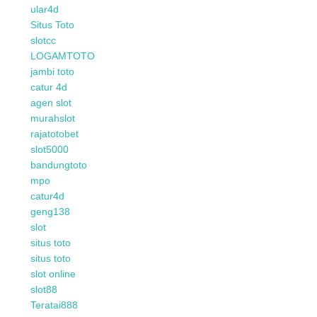
ular4d
Situs Toto
slotcc
LOGAMTOTO
jambi toto
catur 4d
agen slot
murahslot
rajatotobet
slot5000
bandungtoto
mpo
catur4d
geng138
slot
situs toto
situs toto
slot online
slot88
Teratai888