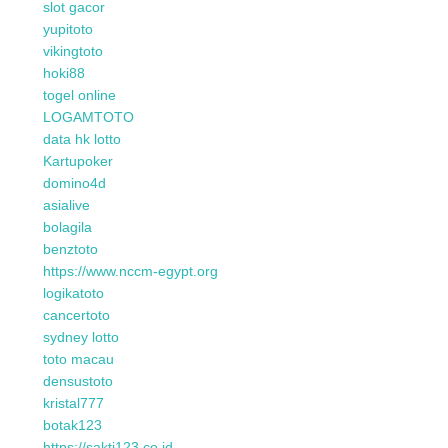
slot gacor
yupitoto
vikingtoto
hoki88
togel online
LOGAMTOTO
data hk lotto
Kartupoker
domino4d
asialive
bolagila
benztoto
https://www.nccm-egypt.org
logikatoto
cancertoto
sydney lotto
toto macau
densustoto
kristal777
botak123
https://sakti123.co.id