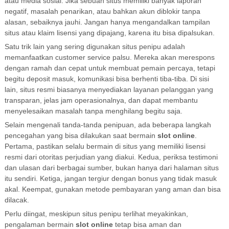
atau media sosial. Jika sebuah situs memiliki banyak laporan
negatif, masalah penarikan, atau bahkan akun diblokir tanpa
alasan, sebaiknya jauhi. Jangan hanya mengandalkan tampilan
situs atau klaim lisensi yang dipajang, karena itu bisa dipalsukan.
Satu trik lain yang sering digunakan situs penipu adalah
memanfaatkan customer service palsu. Mereka akan merespons
dengan ramah dan cepat untuk membuat pemain percaya, tetapi
begitu deposit masuk, komunikasi bisa berhenti tiba-tiba. Di sisi
lain, situs resmi biasanya menyediakan layanan pelanggan yang
transparan, jelas jam operasionalnya, dan dapat membantu
menyelesaikan masalah tanpa menghilang begitu saja.
Selain mengenali tanda-tanda penipuan, ada beberapa langkah
pencegahan yang bisa dilakukan saat bermain
slot online
.
Pertama, pastikan selalu bermain di situs yang memiliki lisensi
resmi dari otoritas perjudian yang diakui. Kedua, periksa testimoni
dan ulasan dari berbagai sumber, bukan hanya dari halaman situs
itu sendiri. Ketiga, jangan tergiur dengan bonus yang tidak masuk
akal. Keempat, gunakan metode pembayaran yang aman dan bisa
dilacak.
Perlu diingat, meskipun situs penipu terlihat meyakinkan,
pengalaman bermain
slot online
tetap bisa aman dan