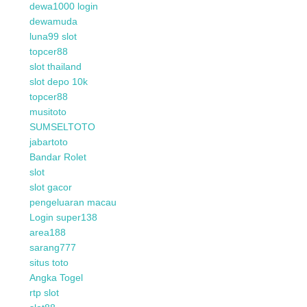
dewa1000 login
dewamuda
luna99 slot
topcer88
slot thailand
slot depo 10k
topcer88
musitoto
SUMSELTOTO
jabartoto
Bandar Rolet
slot
slot gacor
pengeluaran macau
Login super138
area188
sarang777
situs toto
Angka Togel
rtp slot