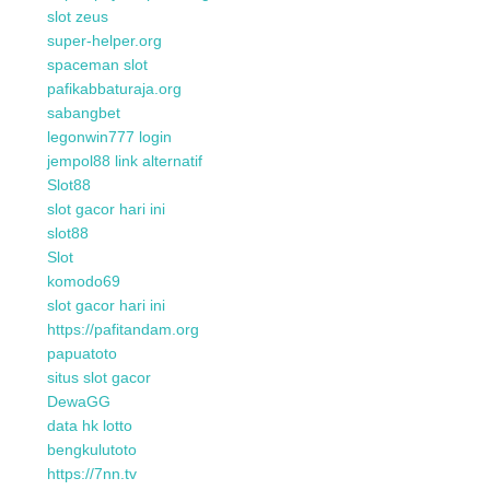
slot zeus
super-helper.org
spaceman slot
pafikabbaturaja.org
sabangbet
legonwin777 login
jempol88 link alternatif
Slot88
slot gacor hari ini
slot88
Slot
komodo69
slot gacor hari ini
https://pafitandam.org
papuatoto
situs slot gacor
DewaGG
data hk lotto
bengkulutoto
https://7nn.tv