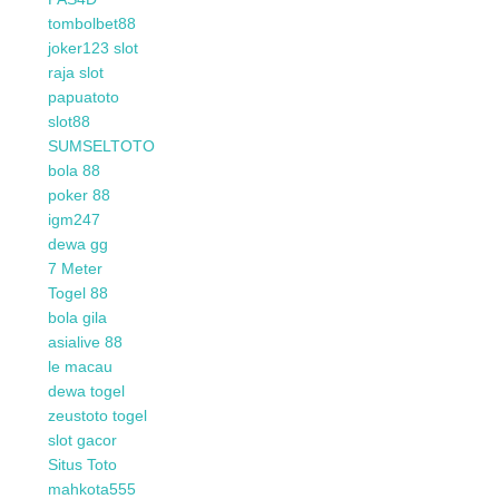
tombolbet88
joker123 slot
raja slot
papuatoto
slot88
SUMSELTOTO
bola 88
poker 88
igm247
dewa gg
7 Meter
Togel 88
bola gila
asialive 88
le macau
dewa togel
zeustoto togel
slot gacor
Situs Toto
mahkota555