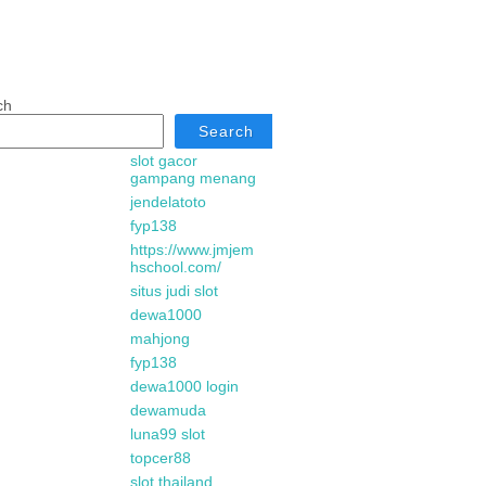
ch
Search
slot gacor
gampang menang
jendelatoto
fyp138
https://www.jmjem
hschool.com/
situs judi slot
dewa1000
mahjong
fyp138
dewa1000 login
dewamuda
luna99 slot
topcer88
slot thailand