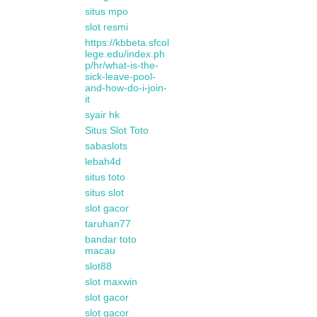
situs mpo
slot resmi
https://kbbeta.sfcol
lege.edu/index.ph
p/hr/what-is-the-
sick-leave-pool-
and-how-do-i-join-
it
syair hk
Situs Slot Toto
sabaslots
lebah4d
situs toto
situs slot
slot gacor
taruhan77
bandar toto
macau
slot88
slot maxwin
slot gacor
slot gacor