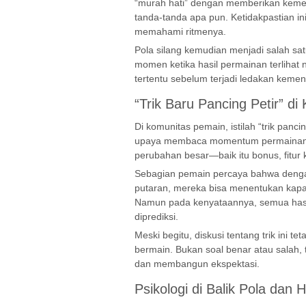
“murah hati” dengan memberikan kemen
tanda-tanda apa pun. Ketidakpastian i
memahami ritmenya.
Pola silang kemudian menjadi salah sa
momen ketika hasil permainan terlihat 
tertentu sebelum terjadi ledakan keme
“Trik Baru Pancing Petir” d
Di komunitas pemain, istilah “trik pan
upaya membaca momentum permainan. D
perubahan besar—baik itu bonus, fitur 
Sebagian pemain percaya bahwa denga
putaran, mereka bisa menentukan kapan
Namun pada kenyataannya, semua hasil
diprediksi.
Meski begitu, diskusi tentang trik ini
bermain. Bukan soal benar atau salah,
dan membangun ekspektasi.
Psikologi di Balik Pola dan 