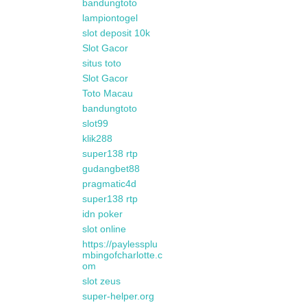
bandungtoto
lampiontogel
slot deposit 10k
Slot Gacor
situs toto
Slot Gacor
Toto Macau
bandungtoto
slot99
klik288
super138 rtp
gudangbet88
pragmatic4d
super138 rtp
idn poker
slot online
https://paylessplu
mbingofcharlotte.c
om
slot zeus
super-helper.org