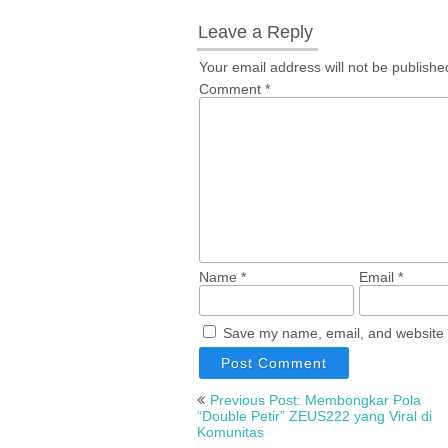
Leave a Reply
Your email address will not be publishe
Comment
*
Name
*
Email
*
Save my name, email, and website i
Post
Previous Post: Membongkar Pola
“Double Petir” ZEUS222 yang Viral di
navigation
Komunitas