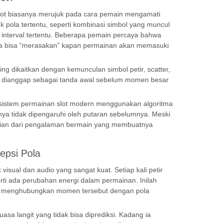
slot biasanya merujuk pada cara pemain mengamati
 pola tertentu, seperti kombinasi simbol yang muncul
 interval tertentu. Beberapa pemain percaya bahwa
ka bisa “merasakan” kapan permainan akan memasuki
ng dikaitkan dengan kemunculan simbol petir, scatter,
g dianggap sebagai tanda awal sebelum momen besar
sistem permainan slot modern menggunakan algoritma
nya tidak dipengaruhi oleh putaran sebelumnya. Meski
bagian dari pengalaman bermain yang membuatnya
epsi Pola
isual dan audio yang sangat kuat. Setiap kali petir
ti ada perubahan energi dalam permainan. Inilah
 menghubungkan momen tersebut dengan pola
a langit yang tidak bisa diprediksi. Kadang ia