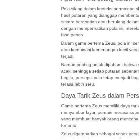
Pola silang dalam konteks permainan 
hasil putaran yang dianggap membentuk
secara bergantian atau berulang dalam
dengan memperhatikan pola ini, mere
fase panas.
Dalam game bertema Zeus, pola ini seri
atau kombinasi kemenangan kecil yan
terjadi.
Namun penting untuk dipahami bahwa 
acak, sehingga setiap putaran sebenar
begitu, persepsi pola tetap menjadi 
terasa lebih seru.
Daya Tarik Zeus dalam Pers
Game bertema Zeus memiliki daya tarik v
menyambar layar, pemain merasa seper
yang membuat banyak orang mencoba
tertentu.
Zeus digambarkan sebagai sosok penguas