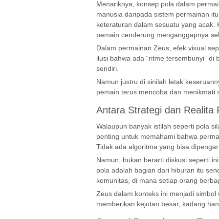
Menariknya, konsep pola dalam permain
manusia daripada sistem permainan itu
keteraturan dalam sesuatu yang acak. Ke
pemain cenderung menganggapnya seb
Dalam permainan Zeus, efek visual sep
ilusi bahwa ada “ritme tersembunyi” di 
sendiri.
Namun justru di sinilah letak keserua
pemain terus mencoba dan menikmati s
Antara Strategi dan Realita
Walaupun banyak istilah seperti pola sil
penting untuk memahami bahwa permai
Tidak ada algoritma yang bisa dipengar
Namun, bukan berarti diskusi seperti in
pola adalah bagian dari hiburan itu se
komunitas, di mana setiap orang berba
Zeus dalam konteks ini menjadi simbol
memberikan kejutan besar, kadang ha