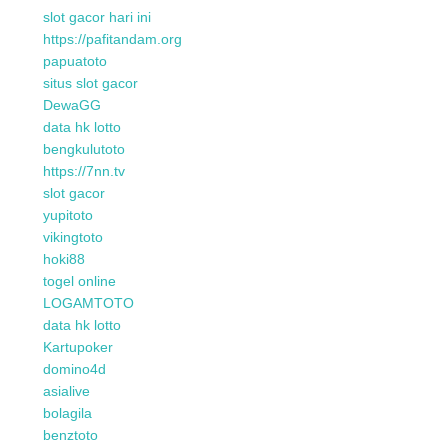
slot gacor hari ini
https://pafitandam.org
papuatoto
situs slot gacor
DewaGG
data hk lotto
bengkulutoto
https://7nn.tv
slot gacor
yupitoto
vikingtoto
hoki88
togel online
LOGAMTOTO
data hk lotto
Kartupoker
domino4d
asialive
bolagila
benztoto