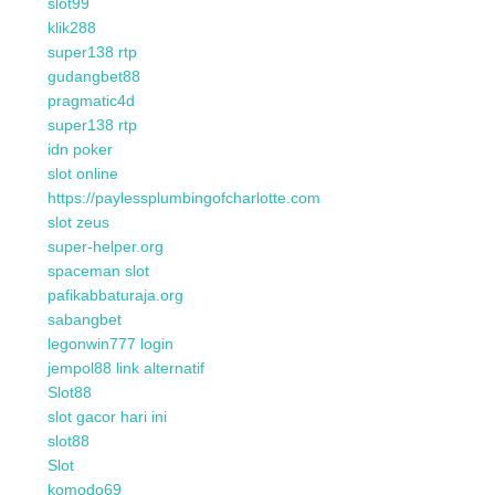
slot99
klik288
super138 rtp
gudangbet88
pragmatic4d
super138 rtp
idn poker
slot online
https://paylessplumbingofcharlotte.com
slot zeus
super-helper.org
spaceman slot
pafikabbaturaja.org
sabangbet
legonwin777 login
jempol88 link alternatif
Slot88
slot gacor hari ini
slot88
Slot
komodo69