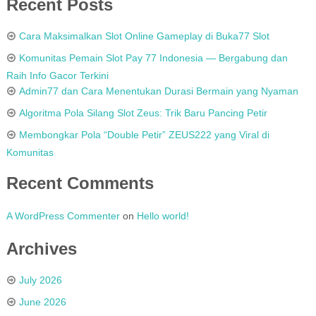
Recent Posts
Cara Maksimalkan Slot Online Gameplay di Buka77 Slot
Komunitas Pemain Slot Pay 77 Indonesia — Bergabung dan
Raih Info Gacor Terkini
Admin77 dan Cara Menentukan Durasi Bermain yang Nyaman
Algoritma Pola Silang Slot Zeus: Trik Baru Pancing Petir
Membongkar Pola “Double Petir” ZEUS222 yang Viral di
Komunitas
Recent Comments
A WordPress Commenter
on
Hello world!
Archives
July 2026
June 2026