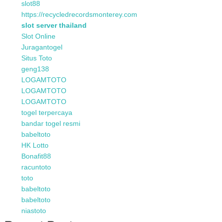
slot88
https://recycledrecordsmonterey.com
slot server thailand
Slot Online
Juragantogel
Situs Toto
geng138
LOGAMTOTO
LOGAMTOTO
LOGAMTOTO
togel terpercaya
bandar togel resmi
babeltoto
HK Lotto
Bonafit88
racuntoto
toto
babeltoto
babeltoto
niastoto