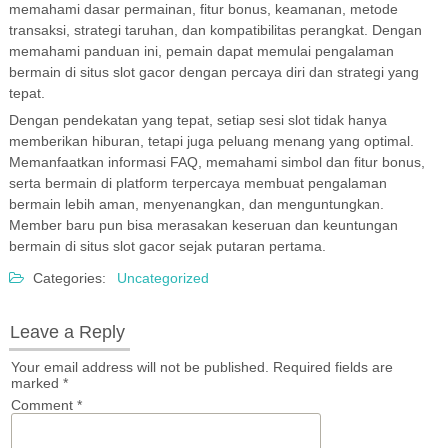
memahami dasar permainan, fitur bonus, keamanan, metode
transaksi, strategi taruhan, dan kompatibilitas perangkat. Dengan
memahami panduan ini, pemain dapat memulai pengalaman
bermain di situs slot gacor dengan percaya diri dan strategi yang
tepat.
Dengan pendekatan yang tepat, setiap sesi slot tidak hanya
memberikan hiburan, tetapi juga peluang menang yang optimal.
Memanfaatkan informasi FAQ, memahami simbol dan fitur bonus,
serta bermain di platform terpercaya membuat pengalaman
bermain lebih aman, menyenangkan, dan menguntungkan.
Member baru pun bisa merasakan keseruan dan keuntungan
bermain di situs slot gacor sejak putaran pertama.
Categories:
Uncategorized
Leave a Reply
Your email address will not be published.
Required fields are
marked
*
Comment
*