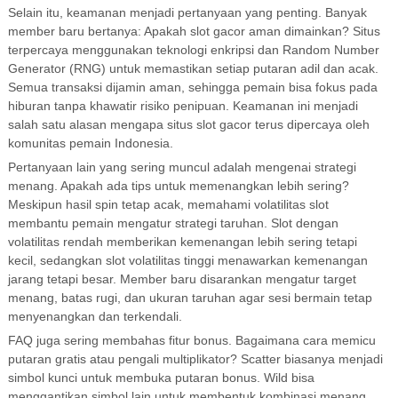
Selain itu, keamanan menjadi pertanyaan yang penting. Banyak
member baru bertanya: Apakah slot gacor aman dimainkan? Situs
terpercaya menggunakan teknologi enkripsi dan Random Number
Generator (RNG) untuk memastikan setiap putaran adil dan acak.
Semua transaksi dijamin aman, sehingga pemain bisa fokus pada
hiburan tanpa khawatir risiko penipuan. Keamanan ini menjadi
salah satu alasan mengapa situs slot gacor terus dipercaya oleh
komunitas pemain Indonesia.
Pertanyaan lain yang sering muncul adalah mengenai strategi
menang. Apakah ada tips untuk memenangkan lebih sering?
Meskipun hasil spin tetap acak, memahami volatilitas slot
membantu pemain mengatur strategi taruhan. Slot dengan
volatilitas rendah memberikan kemenangan lebih sering tetapi
kecil, sedangkan slot volatilitas tinggi menawarkan kemenangan
jarang tetapi besar. Member baru disarankan mengatur target
menang, batas rugi, dan ukuran taruhan agar sesi bermain tetap
menyenangkan dan terkendali.
FAQ juga sering membahas fitur bonus. Bagaimana cara memicu
putaran gratis atau pengali multiplikator? Scatter biasanya menjadi
simbol kunci untuk membuka putaran bonus. Wild bisa
menggantikan simbol lain untuk membentuk kombinasi menang.