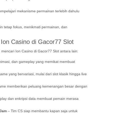
.
mpelajari mekanisme permainan terlebih dahulu
n tetap fokus, menikmati permainan, dan
Ion Casino di Gacor77 Slot
encari Ion Casino di Gacor77 Slot antara lain:
animasi, dan gameplay yang memikat membuat
ame yang bervariasi, mulai dari slot klasik hingga live
ame memberikan peluang kemenangan besar dengan
r play dan enkripsi data membuat pemain merasa
 Jam
– Tim CS siap membantu kapan saja untuk