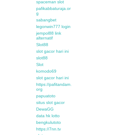
spaceman slot
pafikabbaturaja.or
g
sabangbet
legonwin777 login
jempol88 link
alternatif
Slot88
slot gacor hari ini
slot88
Slot
komodo69
slot gacor hari ini
https://pafitandam.
org
papuatoto
situs slot gacor
DewaGG
data hk lotto
bengkulutoto
https://7nn.tv