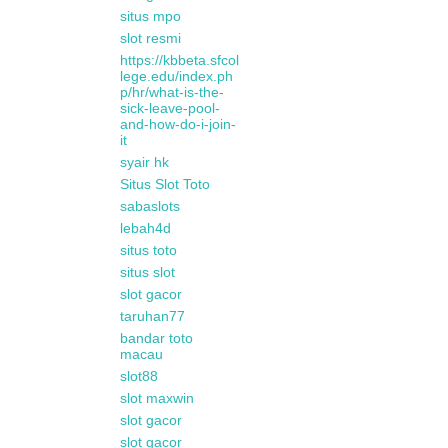
situs mpo
slot resmi
https://kbbeta.sfcol
lege.edu/index.ph
p/hr/what-is-the-
sick-leave-pool-
and-how-do-i-join-
it
syair hk
Situs Slot Toto
sabaslots
lebah4d
situs toto
situs slot
slot gacor
taruhan77
bandar toto
macau
slot88
slot maxwin
slot gacor
slot gacor