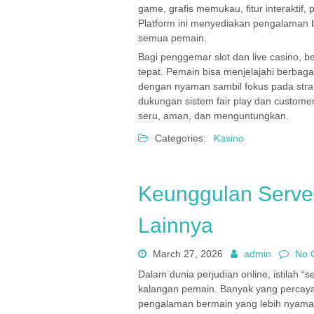
game, grafis memukau, fitur interaktif
Platform ini menyediakan pengalaman 
semua pemain.
Bagi penggemar slot dan live casino, b
tepat. Pemain bisa menjelajahi berbag
dengan nyaman sambil fokus pada str
dukungan sistem fair play dan custome
seru, aman, dan menguntungkan.
Categories:
Kasino
Keunggulan Server
Lainnya
March 27, 2026
admin
No 
Dalam dunia perjudian online, istilah “
kalangan pemain. Banyak yang percaya
pengalaman bermain yang lebih nyama