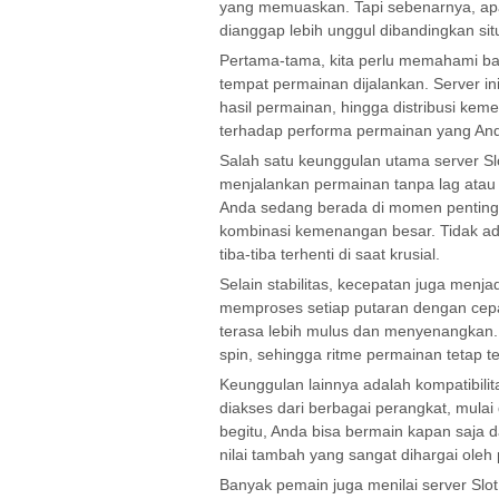
yang memuaskan. Tapi sebenarnya, a
dianggap lebih unggul dibandingkan sit
Pertama-tama, kita perlu memahami bah
tempat permainan dijalankan. Server in
hasil permainan, hingga distribusi kem
terhadap performa permainan yang An
Salah satu keunggulan utama server Slo
menjalankan permainan tanpa lag atau g
Anda sedang berada di momen penting 
kombinasi kemenangan besar. Tidak ad
tiba-tiba terhenti di saat krusial.
Selain stabilitas, kecepatan juga menja
memproses setiap putaran dengan cepa
terasa lebih mulus dan menyenangkan. 
spin, sehingga ritme permainan tetap te
Keunggulan lainnya adalah kompatibilit
diakses dari berbagai perangkat, mulai
begitu, Anda bisa bermain kapan saja da
nilai tambah yang sangat dihargai oleh
Banyak pemain juga menilai server Slot