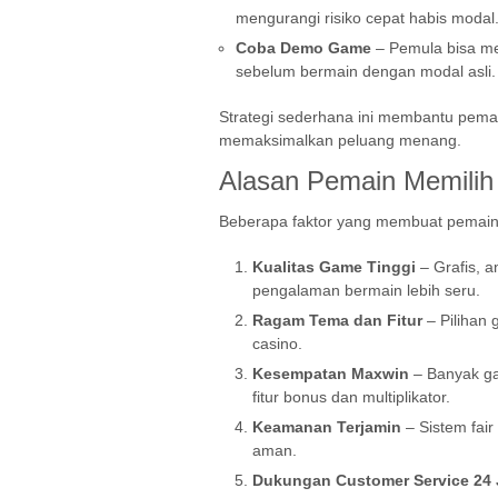
mengurangi risiko cepat habis modal
Coba Demo Game
– Pemula bisa me
sebelum bermain dengan modal asli.
Strategi sederhana ini membantu pemai
memaksimalkan peluang menang.
Alasan Pemain Memilih 
Beberapa faktor yang membuat pemain m
Kualitas Game Tinggi
– Grafis, 
pengalaman bermain lebih seru.
Ragam Tema dan Fitur
– Pilihan g
casino.
Kesempatan Maxwin
– Banyak g
fitur bonus dan multiplikator.
Keamanan Terjamin
– Sistem fai
aman.
Dukungan Customer Service 24