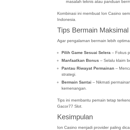
masalah teknis atau panduan berm
Kombinasi ini membuat Ion Casino sema
Indonesia.
Tips Bermain Maksimal 
Agar pengalaman bermain lebih optima
Pilih Game Sesuai Selera
– Fokus pa
Manfaatkan Bonus
– Selalu klaim 
Pantau Riwayat Permainan
– Menca
strategi.
Bermain Santai
– Nikmati permainan,
kemenangan.
Tips ini membantu pemain tetap terken
Gacor77 Slot.
Kesimpulan
Ion Casino menjadi provider paling dica