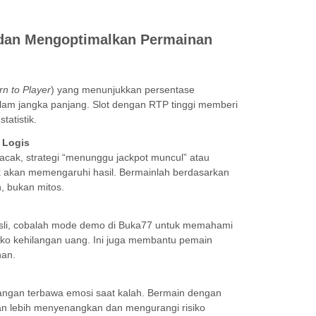
dan Mengoptimalkan Permainan
rn to Player
) yang menunjukkan persentase
lam jangka panjang. Slot dengan RTP tinggi memberi
tatistik.
k Logis
cak, strategi “menunggu jackpot muncul” atau
ak akan memengaruhi hasil. Bermainlah berdasarkan
 bukan mitos.
sli, cobalah mode demo di Buka77 untuk memahami
isiko kehilangan uang. Ini juga membantu pemain
nan.
jangan terbawa emosi saat kalah. Bermain dengan
n lebih menyenangkan dan mengurangi risiko