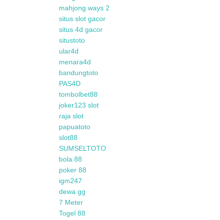
mahjong ways 2
situs slot gacor
situs 4d gacor
situstoto
ular4d
menara4d
bandungtoto
PAS4D
tombolbet88
joker123 slot
raja slot
papuatoto
slot88
SUMSELTOTO
bola 88
poker 88
igm247
dewa gg
7 Meter
Togel 88