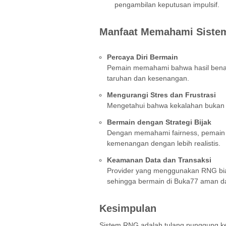
pengambilan keputusan impulsif.
Manfaat Memahami Siste
Percaya Diri Bermain
Pemain memahami bahwa hasil benar-
taruhan dan kesenangan.
Mengurangi Stres dan Frustrasi
Mengetahui bahwa kekalahan bukan 
Bermain dengan Strategi Bijak
Dengan memahami fairness, pemain d
kemenangan dengan lebih realistis.
Keamanan Data dan Transaksi
Provider yang menggunakan RNG bi
sehingga bermain di Buka77 aman dar
Kesimpulan
Sistem RNG adalah tulang punggung ke