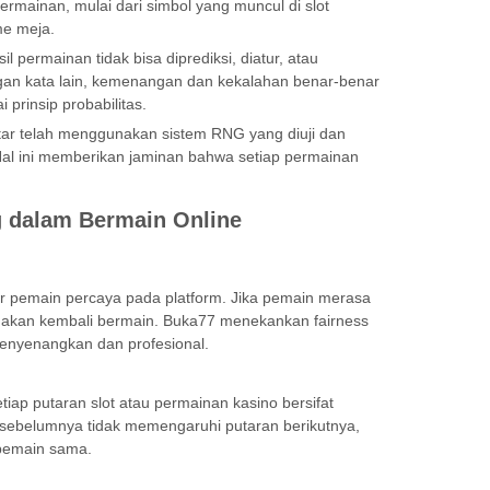
ermainan, mulai dari simbol yang muncul di slot
me meja.
l permainan tidak bisa diprediksi, diatur, atau
gan kata lain, kemenangan dan kekalahan benar-benar
prinsip probabilitas.
tar telah menggunakan sistem RNG yang diuji dan
 Hal ini memberikan jaminan bahwa setiap permainan
g dalam Bermain Online
ar pemain percaya pada platform. Jika pemain merasa
ak akan kembali bermain. Buka77 menekankan fairness
enyenangkan dan profesional.
ap putaran slot atau permainan kasino bersifat
n sebelumnya tidak memengaruhi putaran berikutnya,
pemain sama.