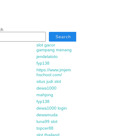
ch
Search
slot gacor
gampang menang
jendelatoto
fyp138
https://www.jmjem
hschool.com/
situs judi slot
dewa1000
mahjong
fyp138
dewa1000 login
dewamuda
luna99 slot
topcer88
slot thailand