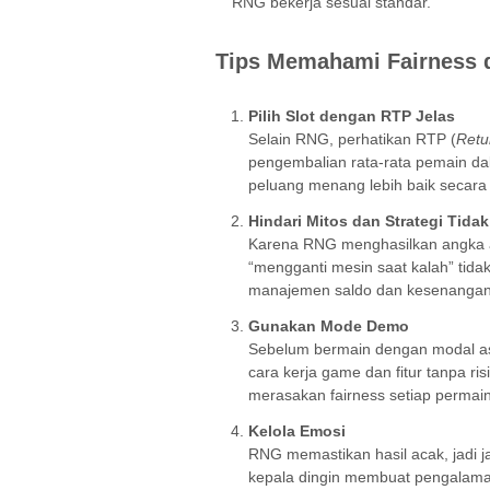
RNG bekerja sesuai standar.
Tips Memahami Fairness 
Pilih Slot dengan RTP Jelas
Selain RNG, perhatikan RTP (
Retu
pengembalian rata-rata pemain da
peluang menang lebih baik secara s
Hindari Mitos dan Strategi Tida
Karena RNG menghasilkan angka a
“mengganti mesin saat kalah” tid
manajemen saldo dan kesenangan,
Gunakan Mode Demo
Sebelum bermain dengan modal a
cara kerja game dan fitur tanpa r
merasakan fairness setiap permai
Kelola Emosi
RNG memastikan hasil acak, jadi 
kepala dingin membuat pengalama