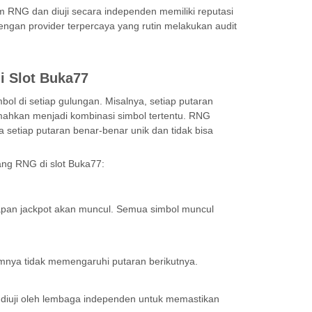
 RNG dan diuji secara independen memiliki reputasi
engan provider terpercaya yang rutin melakukan audit
i Slot Buka77
ol di setiap gulungan. Misalnya, setiap putaran
mahkan menjadi kombinasi simbol tertentu. RNG
 setiap putaran benar-benar unik dan tidak bisa
ang RNG di slot Buka77:
apan jackpot akan muncul. Semua simbol muncul
nya tidak memengaruhi putaran berikutnya.
u diuji oleh lembaga independen untuk memastikan