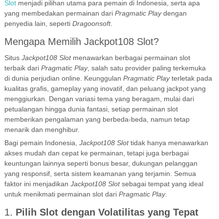
Slot
menjadi pilihan utama para pemain di Indonesia, serta apa
yang membedakan permainan dari
Pragmatic Play
dengan
penyedia lain, seperti
Dragoonsoft
.
Mengapa Memilih Jackpot108 Slot?
Situs
Jackpot108 Slot
menawarkan berbagai permainan slot
terbaik dari
Pragmatic Play
, salah satu provider paling terkemuka
di dunia perjudian online. Keunggulan
Pragmatic Play
terletak pada
kualitas grafis, gameplay yang inovatif, dan peluang jackpot yang
menggiurkan. Dengan variasi tema yang beragam, mulai dari
petualangan hingga dunia fantasi, setiap permainan slot
memberikan pengalaman yang berbeda-beda, namun tetap
menarik dan menghibur.
Bagi pemain Indonesia,
Jackpot108 Slot
tidak hanya menawarkan
akses mudah dan cepat ke permainan, tetapi juga berbagai
keuntungan lainnya seperti bonus besar, dukungan pelanggan
yang responsif, serta sistem keamanan yang terjamin. Semua
faktor ini menjadikan
Jackpot108 Slot
sebagai tempat yang ideal
untuk menikmati permainan slot dari
Pragmatic Play
.
1.
Pilih Slot dengan Volatilitas yang Tepat