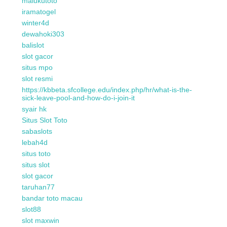
malukutoto
iramatogel
winter4d
dewahoki303
balislot
slot gacor
situs mpo
slot resmi
https://kbbeta.sfcollege.edu/index.php/hr/what-is-the-
sick-leave-pool-and-how-do-i-join-it
syair hk
Situs Slot Toto
sabaslots
lebah4d
situs toto
situs slot
slot gacor
taruhan77
bandar toto macau
slot88
slot maxwin