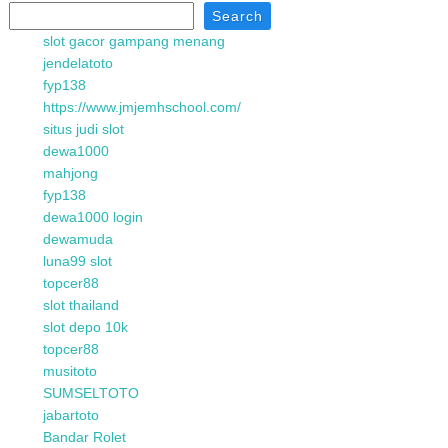
Search
slot gacor gampang menang
jendelatoto
fyp138
https://www.jmjemhschool.com/
situs judi slot
dewa1000
mahjong
fyp138
dewa1000 login
dewamuda
luna99 slot
topcer88
slot thailand
slot depo 10k
topcer88
musitoto
SUMSELTOTO
jabartoto
Bandar Rolet