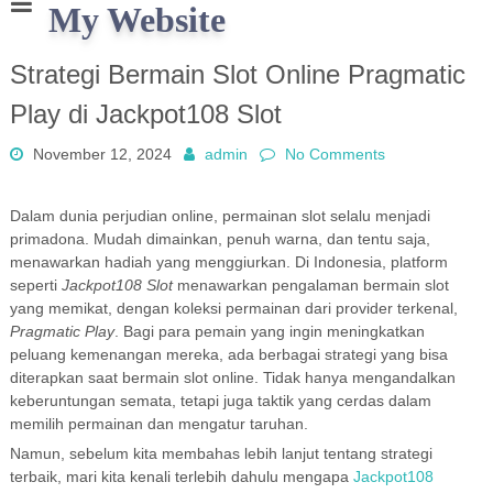
Skip
My Website
to
content
Strategi Bermain Slot Online Pragmatic
Play di Jackpot108 Slot
November 12, 2024
admin
No Comments
Dalam dunia perjudian online, permainan slot selalu menjadi
primadona. Mudah dimainkan, penuh warna, dan tentu saja,
menawarkan hadiah yang menggiurkan. Di Indonesia, platform
seperti
Jackpot108 Slot
menawarkan pengalaman bermain slot
yang memikat, dengan koleksi permainan dari provider terkenal,
Pragmatic Play
. Bagi para pemain yang ingin meningkatkan
peluang kemenangan mereka, ada berbagai strategi yang bisa
diterapkan saat bermain slot online. Tidak hanya mengandalkan
keberuntungan semata, tetapi juga taktik yang cerdas dalam
memilih permainan dan mengatur taruhan.
Namun, sebelum kita membahas lebih lanjut tentang strategi
terbaik, mari kita kenali terlebih dahulu mengapa
Jackpot108