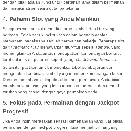
dengan bijak adalah kunci untuk bertahan lama dalam permainan
dan menikmati sensasi slot tanpa tekanan.
4.
Pahami Slot yang Anda Mainkan
Setiap permainan slot memiliki aturan, simbol, dan fitur yang
berbeda. Salah satu kunci sukses dalam bermain adalah
memahami bagaimana sebuah permainan bekerja. Beberapa slot
dari
Pragmatic Play
menawarkan fitur-fitur seperti
Tumble
, yang
memungkinkan Anda untuk mendapatkan kemenangan berturut-
turut dalam satu putaran, seperti yang ada di
Sweet Bonanza
.
Selain itu, pastikan untuk memeriksa tabel pembayaran dan
mengetahui kombinasi simbol yang memberi kemenangan besar.
Dengan memahami setiap detail tentang permainan, Anda bisa
membuat keputusan yang lebih tepat saat bermain dan memilih
taruhan yang sesuai dengan gaya permainan Anda.
5.
Fokus pada Permainan dengan Jackpot
Progresif
Jika Anda ingin merasakan sensasi kemenangan yang luar biasa,
permainan dengan jackpot progresif bisa menjadi pilihan yang