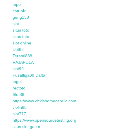
mpo
catur4d
geng138
slot
situs toto
situs toto
slot online
slot88
Teratai888
RAJAPOLA
slot99
Pusatliga88 Daftar
togel
rectoto
Slot88
https://www.vickishomecarellc.com
violin88
slot777
https://www.opensourcetesting.org
situs slot gacor