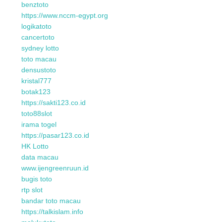
benztoto
https://www.nccm-egypt.org
logikatoto
cancertoto
sydney lotto
toto macau
densustoto
kristal777
botak123
https://sakti123.co.id
toto88slot
irama togel
https://pasar123.co.id
HK Lotto
data macau
www.ijengreenruun.id
bugis toto
rtp slot
bandar toto macau
https://talkislam.info