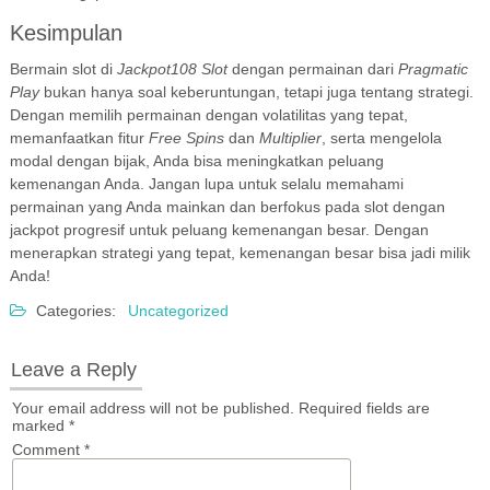
Kesimpulan
Bermain slot di
Jackpot108 Slot
dengan permainan dari
Pragmatic
Play
bukan hanya soal keberuntungan, tetapi juga tentang strategi.
Dengan memilih permainan dengan volatilitas yang tepat,
memanfaatkan fitur
Free Spins
dan
Multiplier
, serta mengelola
modal dengan bijak, Anda bisa meningkatkan peluang
kemenangan Anda. Jangan lupa untuk selalu memahami
permainan yang Anda mainkan dan berfokus pada slot dengan
jackpot progresif untuk peluang kemenangan besar. Dengan
menerapkan strategi yang tepat, kemenangan besar bisa jadi milik
Anda!
Categories:
Uncategorized
Leave a Reply
Your email address will not be published.
Required fields are
marked
*
Comment
*