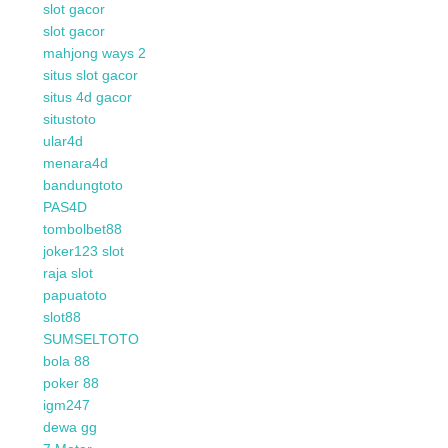
slot gacor
slot gacor
mahjong ways 2
situs slot gacor
situs 4d gacor
situstoto
ular4d
menara4d
bandungtoto
PAS4D
tombolbet88
joker123 slot
raja slot
papuatoto
slot88
SUMSELTOTO
bola 88
poker 88
igm247
dewa gg