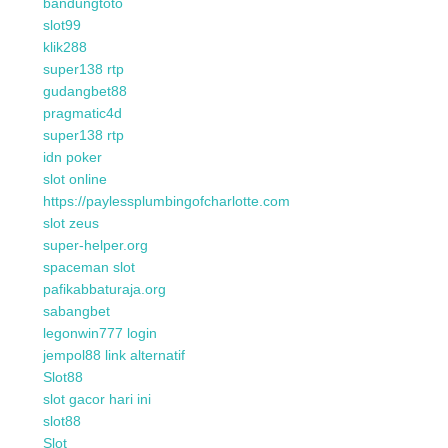
bandungtoto
slot99
klik288
super138 rtp
gudangbet88
pragmatic4d
super138 rtp
idn poker
slot online
https://paylessplumbingofcharlotte.com
slot zeus
super-helper.org
spaceman slot
pafikabbaturaja.org
sabangbet
legonwin777 login
jempol88 link alternatif
Slot88
slot gacor hari ini
slot88
Slot